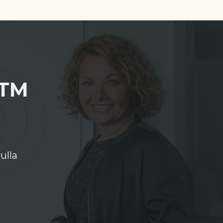
TM
ulla